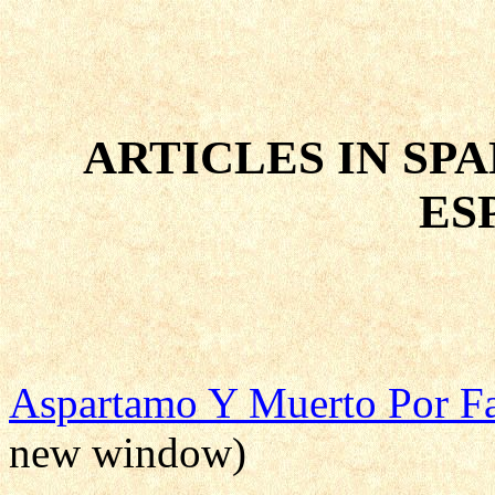
ARTICLES IN SPA
ES
Aspartamo Y Muerto Por Fa
new window)