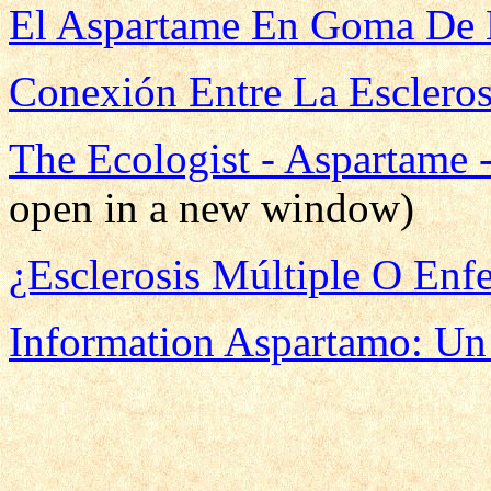
El Aspartame En Goma De 
Conexión Entre La Escleros
The Ecologist - Aspartame 
open in a new window)
¿Esclerosis Múltiple O En
Information Aspartamo: Un